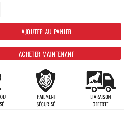
+
AJOUTER AU PANIER
ACHETER MAINTENANT