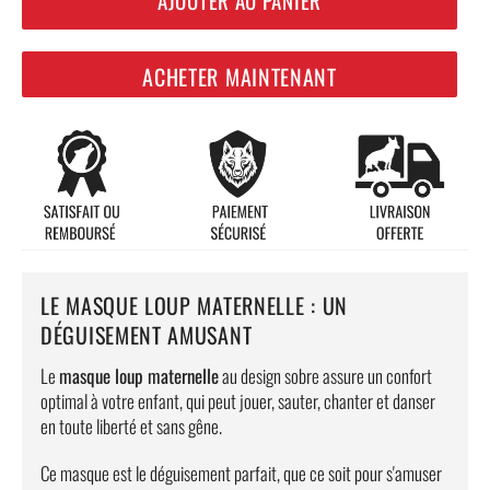
ACHETER MAINTENANT
LE MASQUE LOUP MATERNELLE : UN
DÉGUISEMENT AMUSANT
Le
masque loup maternelle
au design sobre assure un confort
optimal à votre enfant, qui peut jouer, sauter, chanter et danser
en toute liberté et sans gêne.
Ce masque est le déguisement parfait, que ce soit pour s'amuser