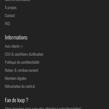
À propos
Contact
FAQ
Informations
Avis clients ⭐
CGV & conditions d'utilisation
Politique de confidentialité
Retour & remboursement
Mentions légales
Rétractation du contrat
Fan de loup ?
Alors inscrivez-vous sans plus attendre à notre Newsletter!