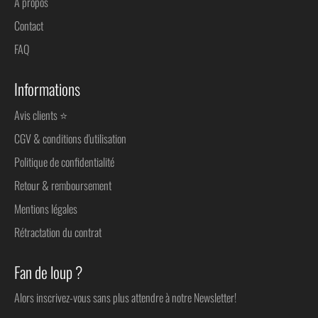
À propos
Contact
FAQ
Informations
Avis clients ⭐
CGV & conditions d'utilisation
Politique de confidentialité
Retour & remboursement
Mentions légales
Rétractation du contrat
Fan de loup ?
Alors inscrivez-vous sans plus attendre à notre Newsletter!