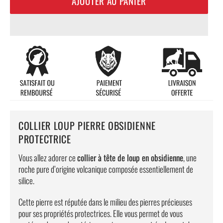
AJOUTER AU PANIER
COLLIER LOUP PIERRE OBSIDIENNE
PROTECTRICE
Vous allez adorer ce
collier à tête de loup en obsidienne
, une
roche pure d’origine volcanique composée essentiellement de
silice.
Cette pierre est réputée dans le milieu des pierres précieuses
pour ses propriétés protectrices. Elle vous permet de vous