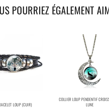
US POURRIEZ ÉGALEMENT AI
COLLIER LOUP PENDENTIF CROIS
RACELET LOUP (CUIR)
LUNE