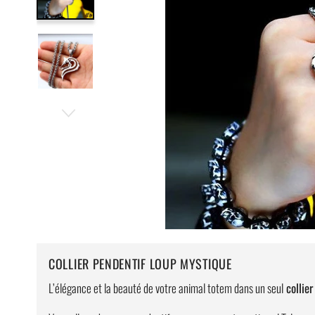
COLLIER PENDENTIF LOUP MYSTIQUE
L’élégance et la beauté de votre animal totem dans un seul
collier