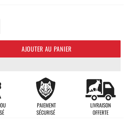
+
AJOUTER AU PANIER