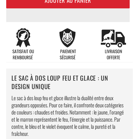
LE SAC À DOS LOUP FEU ET GLACE : UN
DESIGN UNIQUE
Le sac à dos loup feu et glace illustre la dualité entre deux
grandeurs opposées. Pour ce faire, il confronte deux catégories
de couleurs : chaudes et froides. Notamment : le jaune, l’orangé
et le marron représentent le feu, l’énergie et la puissance. Par
contre, le bleu et le violet évoquent le calme, la pureté et la
fraîcheur.