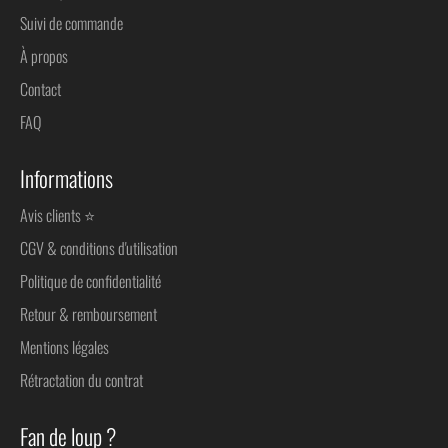
Suivi de commande
À propos
Contact
FAQ
Informations
Avis clients ⭐
CGV & conditions d'utilisation
Politique de confidentialité
Retour & remboursement
Mentions légales
Rétractation du contrat
Fan de loup ?