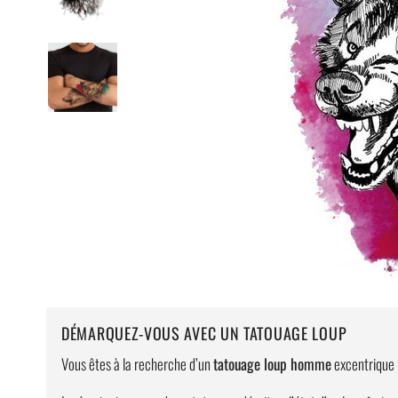
DÉMARQUEZ-VOUS AVEC UN TATOUAGE LOUP
Vous êtes à la recherche d’un
tatouage loup homme
excentrique ?