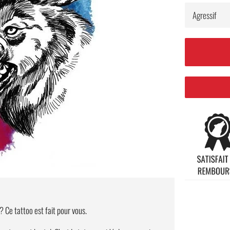
 Ce tattoo est fait pour vous.