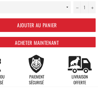
−
+
AJOUTER AU PANIER
ACHETER MAINTENANT