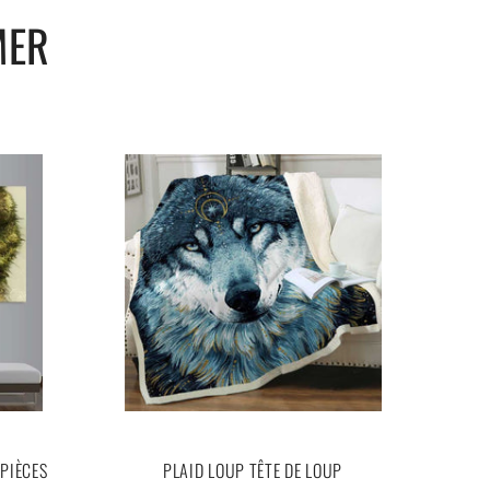
MER
PIÈCES
PLAID LOUP TÊTE DE LOUP