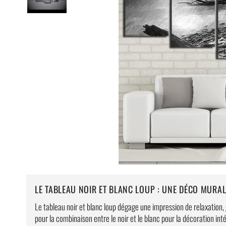
LE TABLEAU NOIR ET BLANC LOUP : UNE DÉCO MURA
Le tableau noir et blanc loup dégage une impression de relaxation,
pour la combinaison entre le noir et le blanc pour la décoration int