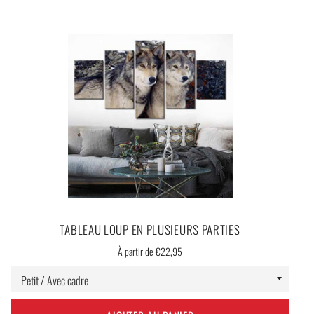
TABLEAU LOUP EN PLUSIEURS PARTIES
À partir de €22,95