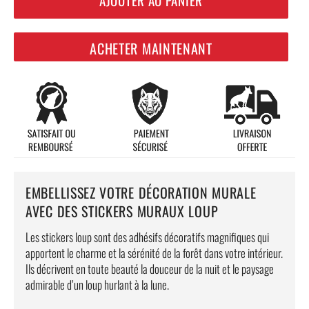
ACHETER MAINTENANT
EMBELLISSEZ VOTRE DÉCORATION MURALE
AVEC DES STICKERS MURAUX LOUP
Les stickers loup sont des adhésifs décoratifs magnifiques qui
apportent le charme et la sérénité de la forêt dans votre intérieur.
Ils décrivent en toute beauté la douceur de la nuit et le paysage
admirable d’un loup hurlant à la lune.