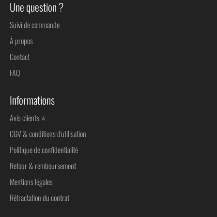
Une question ?
Suivi de commande
À propos
Contact
FAQ
Informations
Avis clients ⭐
CGV & conditions d'utilisation
Politique de confidentialité
Retour & remboursement
Mentions légales
Rétractation du contrat