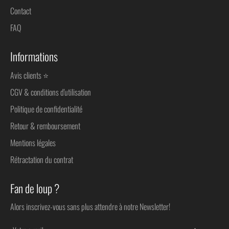
Contact
FAQ
Informations
Avis clients ⭐
CGV & conditions d'utilisation
Politique de confidentialité
Retour & remboursement
Mentions légales
Rétractation du contrat
Fan de loup ?
Alors inscrivez-vous sans plus attendre à notre Newsletter!