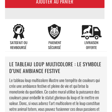
AJOUTER AU PANIER
LE TABLEAU LOUP MULTICOLORE : LE SYMBOLE
D’UNE AMBIANCE FESTIVE
Le tableau loup multicolore illustre une tempête de couleurs qui
crée une ambiance festive et pleine de vie et qui brise la
monotonie du quotidien. Ce cadre mural utilise la puissance des
couleurs pour embellir le statut glorieux du loup et le mettre en
valeur. Donc, si vous adorez l’art multicolore et le loup constitue
votre animal totem, vous pouvez fusionner ces deux passions et