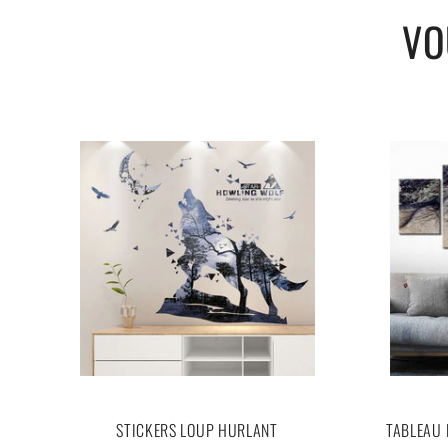
VO
STICKERS LOUP HURLANT
TABLEAU 