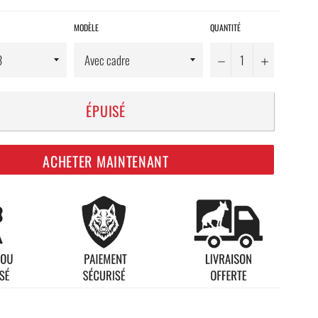
MODÈLE
QUANTITÉ
−
+
ÉPUISÉ
ACHETER MAINTENANT