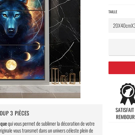
TAILLE
OUP 3 PIÈCES
ique
qui vous permet de sublimer la décoration de votre
iginale vous transmet dans un univers céleste plein de