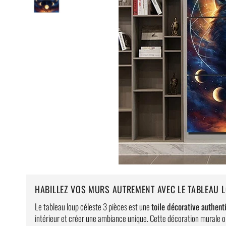
HABILLEZ VOS MURS AUTREMENT AVEC LE TABLEAU L
Le tableau loup céleste 3 pièces est une
toile décorative authent
intérieur et créer une ambiance unique. Cette décoration murale or