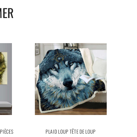
MER
PIÈCES
PLAID LOUP TÊTE DE LOUP