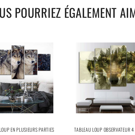
US POURRIEZ ÉGALEMENT AI
LOUP EN PLUSIEURS PARTIES
TABLEAU LOUP OBSERVATEUR 4 