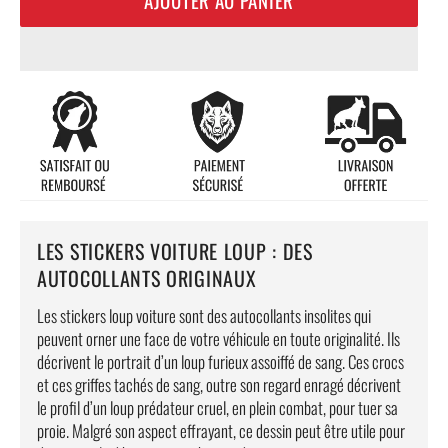
LES STICKERS VOITURE LOUP : DES
AUTOCOLLANTS ORIGINAUX
Les stickers loup voiture sont des autocollants insolites qui
peuvent orner une face de votre véhicule en toute originalité. Ils
décrivent le portrait d’un loup furieux assoiffé de sang. Ces crocs
et ces griffes tachés de sang, outre son regard enragé décrivent
le profil d’un loup prédateur cruel, en plein combat, pour tuer sa
proie. Malgré son aspect effrayant, ce dessin peut être utile pour