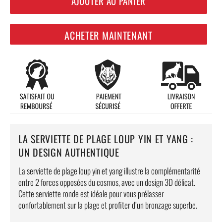
AJOUTER AU PANIER
ACHETER MAINTENANT
LA SERVIETTE DE PLAGE LOUP YIN ET YANG :
UN DESIGN AUTHENTIQUE
La serviette de plage loup yin et yang illustre la complémentarité
entre 2 forces opposées du cosmos, avec un design 3D délicat.
Cette serviette ronde est idéale pour vous prélasser
confortablement sur la plage et profiter d’un bronzage superbe.