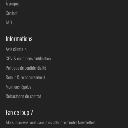
À propos
Contact
FAQ
Informations
Avis clients ⭐
CGV & conditions d'utilisation
Politique de confidentialité
Retour & remboursement
Mentions légales
Rétractation du contrat
Fan de loup ?
Alors inscrivez-vous sans plus attendre à notre Newsletter!