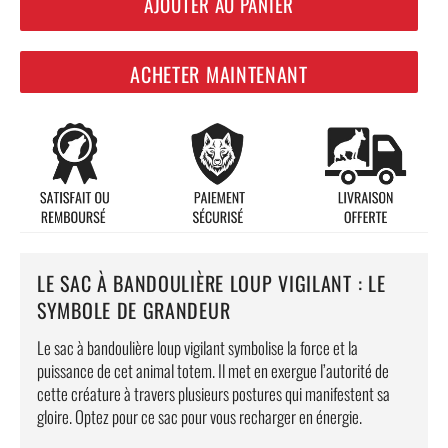
AJOUTER AU PANIER
ACHETER MAINTENANT
LE SAC À BANDOULIÈRE LOUP VIGILANT : LE
SYMBOLE DE GRANDEUR
Le sac à bandoulière loup vigilant symbolise la force et la
puissance de cet animal totem. Il met en exergue l’autorité de
cette créature à travers plusieurs postures qui manifestent sa
gloire. Optez pour ce sac pour vous recharger en énergie.