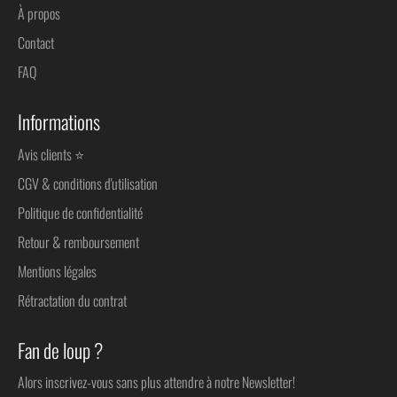
À propos
Contact
FAQ
Informations
Avis clients ⭐
CGV & conditions d'utilisation
Politique de confidentialité
Retour & remboursement
Mentions légales
Rétractation du contrat
Fan de loup ?
Alors inscrivez-vous sans plus attendre à notre Newsletter!