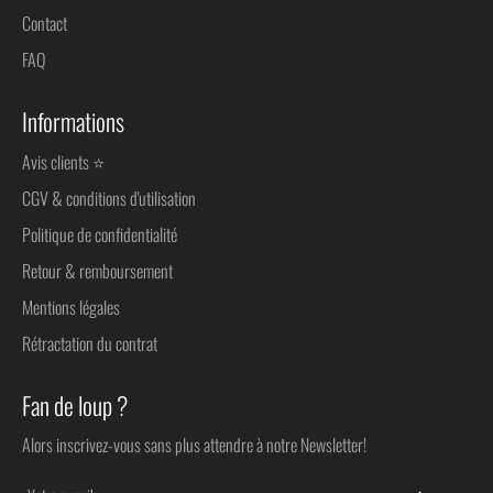
Contact
FAQ
Informations
Avis clients ⭐
CGV & conditions d'utilisation
Politique de confidentialité
Retour & remboursement
Mentions légales
Rétractation du contrat
Fan de loup ?
Alors inscrivez-vous sans plus attendre à notre Newsletter!