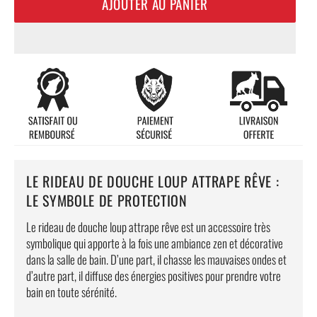
AJOUTER AU PANIER
LE RIDEAU DE DOUCHE LOUP ATTRAPE RÊVE :
LE SYMBOLE DE PROTECTION
Le rideau de douche loup attrape rêve est un accessoire très
symbolique qui apporte à la fois une ambiance zen et décorative
dans la salle de bain. D’une part, il chasse les mauvaises ondes et
d’autre part, il diffuse des énergies positives pour prendre votre
bain en toute sérénité.