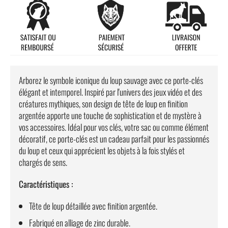
Arborez le symbole iconique du loup sauvage avec ce porte-clés
élégant et intemporel. Inspiré par l'univers des jeux vidéo et des
créatures mythiques, son design de tête de loup en finition
argentée apporte une touche de sophistication et de mystère à
vos accessoires. Idéal pour vos clés, votre sac ou comme élément
décoratif, ce porte-clés est un cadeau parfait pour les passionnés
du loup et ceux qui apprécient les objets à la fois stylés et
chargés de sens.
Caractéristiques :
Tête de loup détaillée avec finition argentée.
Fabriqué en alliage de zinc durable.