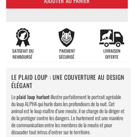
AJOUTER AU PANIER
LE PLAID LOUP : UNE COUVERTURE AU DESIGN
ÉLÉGANT
Le
plaid loup hurlant
illustre parfaitement le portrait agréable
du loup ALPHA qui hurle dans les profondeurs de la nuit. Cet
animal est le loup maître d’une meute, il se charge de la diriger et
de la protéger contre les dangers. Le hurlement est une manière
de communication entre les membres de la meute et pour
dissuader tout intrus d’entrer sur le territoire.