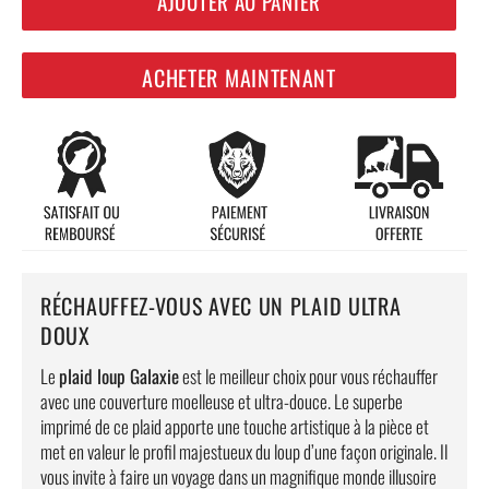
AJOUTER AU PANIER
ACHETER MAINTENANT
RÉCHAUFFEZ-VOUS AVEC UN PLAID ULTRA
DOUX
Le
plaid loup Galaxie
est le meilleur choix pour vous réchauffer
avec une couverture moelleuse et ultra-douce. Le superbe
imprimé de ce plaid apporte une touche artistique à la pièce et
met en valeur le profil majestueux du loup d’une façon originale. Il
vous invite à faire un voyage dans un magnifique monde illusoire