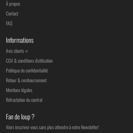
À propos
Contact
FAQ
Informations
Avis clients ⭐
CGV & conditions d'utilisation
Politique de confidentialité
Retour & remboursement
Mentions légales
Rétractation du contrat
Fan de loup ?
Alors inscrivez-vous sans plus attendre à notre Newsletter!