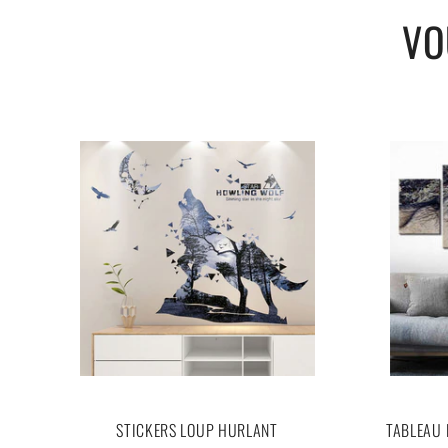
VO
STICKERS LOUP HURLANT
TABLEAU 