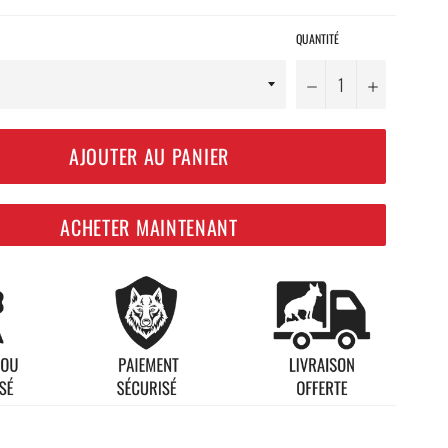
QUANTITÉ
−
+
AJOUTER AU PANIER
ACHETER MAINTENANT