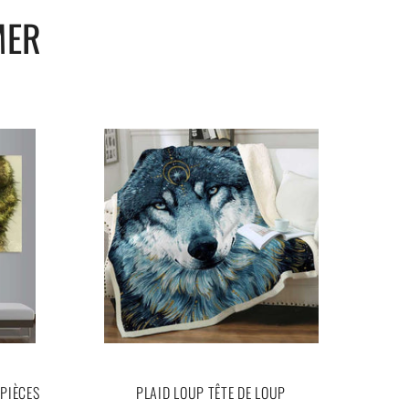
MER
PIÈCES
PLAID LOUP TÊTE DE LOUP