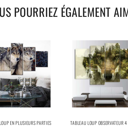
US POURRIEZ ÉGALEMENT AI
LOUP EN PLUSIEURS PARTIES
TABLEAU LOUP OBSERVATEUR 4 