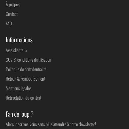
À propos
Contact
FAQ
Informations
Avis clients ⭐
CGV & conditions d'utilisation
Politique de confidentialité
Retour & remboursement
Mentions légales
Rétractation du contrat
Fan de loup ?
Alors inscrivez-vous sans plus attendre à notre Newsletter!