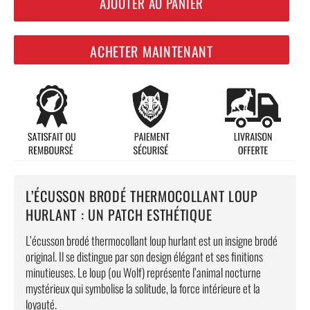
AJOUTER AU PANIER
ACHETER MAINTENANT
L’ÉCUSSON BRODÉ THERMOCOLLANT LOUP
HURLANT : UN PATCH ESTHÉTIQUE
L’écusson brodé thermocollant loup hurlant est un insigne brodé
original. Il se distingue par son design élégant et ses finitions
minutieuses. Le loup (ou Wolf) représente l’animal nocturne
mystérieux qui symbolise la solitude, la force intérieure et la
loyauté.