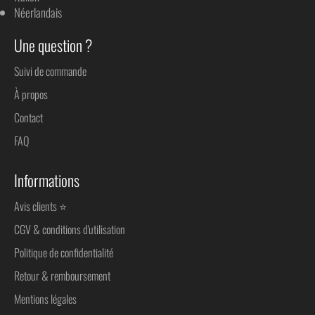
Néerlandais
Une question ?
Suivi de commande
À propos
Contact
FAQ
Informations
Avis clients ⭐
CGV & conditions d'utilisation
Politique de confidentialité
Retour & remboursement
Mentions légales