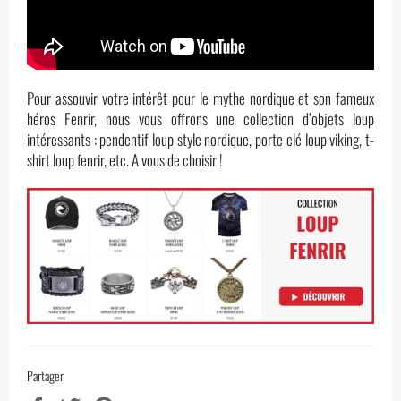
Pour assouvir votre intérêt pour le mythe nordique et son fameux
héros Fenrir, nous vous offrons une collection d’objets loup
intéressants : pendentif loup style nordique, porte clé loup viking, t-
shirt loup fenrir, etc. A vous de choisir !
Partager