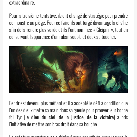
extraordinaire.
Pour la troisième tentative, ils ont changé de stratégie pour prendre
ce monstre au piège. Pour ce faire, ils ont forgé davantage la chaîne
afin de la rendre plus solide et ils l’ont nommée « Gleipnir », tout en
conservant l’apparence d’un ruban souple et doux au toucher.
Fenrir est devenu plus méfiant et il a accepté le défi à condition que
l’un des dieux mette sa main dans sa gueule pour prouver leur bonne
foi. Tyr (
le dieu du ciel, de la justice, de la victoire
) a pris
l’initiative de mettre son bras droit dans sa bouche.