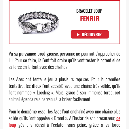
Vu sa
puissance prodigieuse
, personne ne pourrait s’approcher de
lui. Pour ce faire, ils l’ont fait croire qu’ils vont tester le potentiel de
sa force en le liant avec des chaînes.
Les Ases ont tenté le jeu à plusieurs reprises. Pour la première
tentative,
les dieux
l’ont accablé avec une chaîne très solide, qu’ils
l’ont nommée « Loeding ». Mais, grâce à son immense force, cet
animal légendaire a parvenu à la briser facilement.
Pour le deuxième essai, les Ases l’ont enchaîné avec une chaîne plus
solide qu’ils l’ont appelée « Dromi ». A l’instar de son précurseur,
ce
loup
géant a réussi à l’éclater sans peine, grâce à sa force