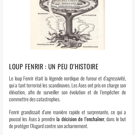
LOUP FENRIR : UN PEU D’HISTOIRE
Le loup Fenrir était la légende nordique de fureur et d’agressivité,
qui a tant terrorisé les scandinaves. Les Ases ont pris en charge son
élévation, afin de surveiller son évolution et de l’empêcher de
commettre des catastrophes.
Fenrir grandissait d’une manière rapide et surprenante, ce qui a
poussé les Ases à prendre
la décision de l’enchaîner
, dans le but
de protéger l’Asgard contre son acharnement.