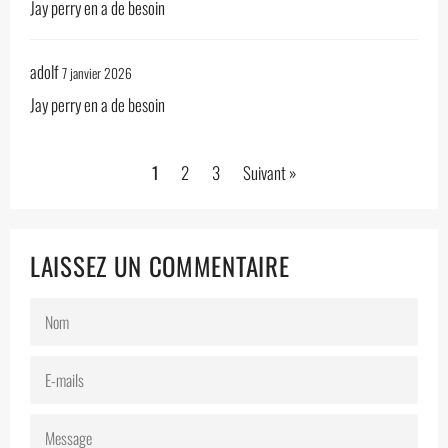
Jay perry en a de besoin
adolf
7 janvier 2026
Jay perry en a de besoin
1
2
3
Suivant »
LAISSEZ UN COMMENTAIRE
NOM
E-
MAILS
MESSAGE