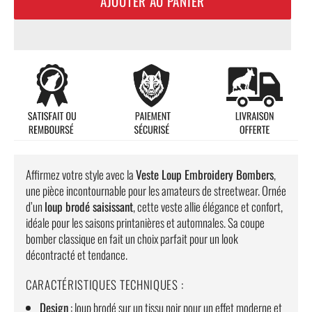
AJOUTER AU PANIER
Affirmez votre style avec la
Veste Loup Embroidery Bombers
,
une pièce incontournable pour les amateurs de streetwear. Ornée
d’un
loup brodé saisissant
, cette veste allie élégance et confort,
idéale pour les saisons printanières et automnales. Sa coupe
bomber classique en fait un choix parfait pour un look
décontracté et tendance.
CARACTÉRISTIQUES TECHNIQUES :
Design
: loup brodé sur un tissu noir pour un effet moderne et