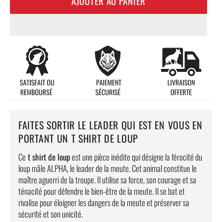
AJOUTER AU PANIER
FAITES SORTIR LE LEADER QUI EST EN VOUS EN
PORTANT UN T SHIRT DE LOUP
Ce
t shirt de loup
est une pièce inédite qui désigne la férocité du
loup mâle ALPHA, le leader de la meute. Cet animal constitue le
maître aguerri de la troupe. Il utilise sa force, son courage et sa
ténacité pour défendre le bien-être de la meute. Il se bat et
rivalise pour éloigner les dangers de la meute et préserver sa
sécurité et son unicité.