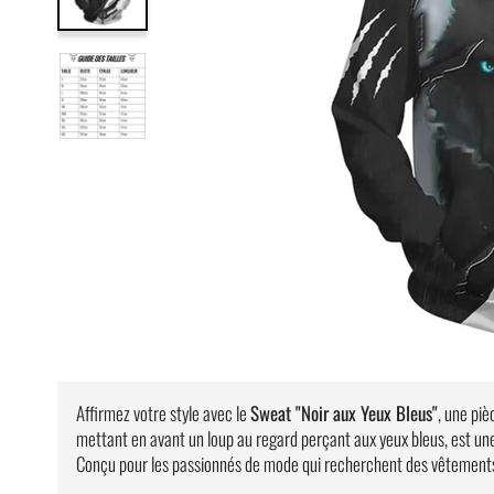
Affirmez votre style avec le
Sweat "Noir aux Yeux Bleus"
, une piè
mettant en avant un loup au regard perçant aux yeux bleus, est une
Conçu pour les passionnés de mode qui recherchent des vêtements o