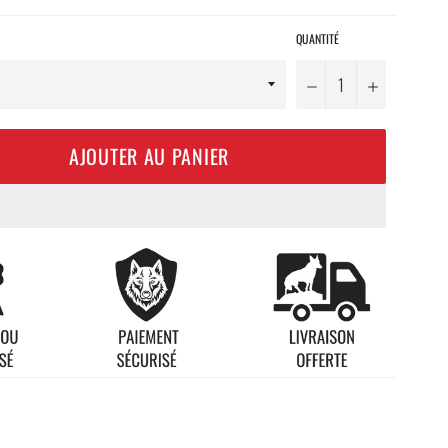
QUANTITÉ
−
+
AJOUTER AU PANIER