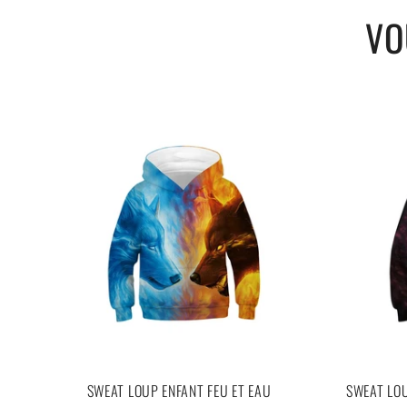
VO
SWEAT LOUP ENFANT FEU ET EAU
SWEAT LOU