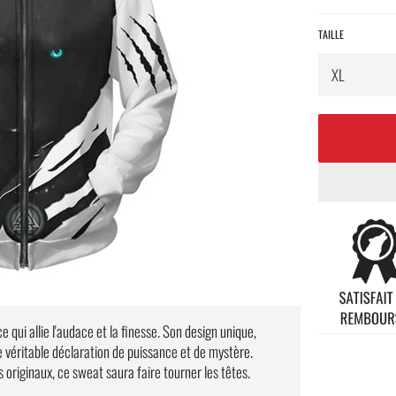
TAILLE
ce qui allie l'audace et la finesse. Son design unique,
 véritable déclaration de puissance et de mystère.
riginaux, ce sweat saura faire tourner les têtes.