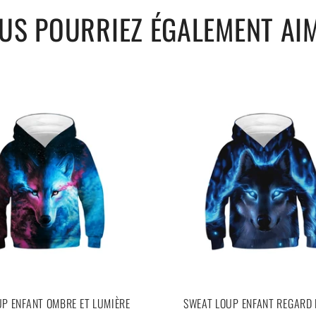
US POURRIEZ ÉGALEMENT AI
P ENFANT OMBRE ET LUMIÈRE
SWEAT LOUP ENFANT REGARD