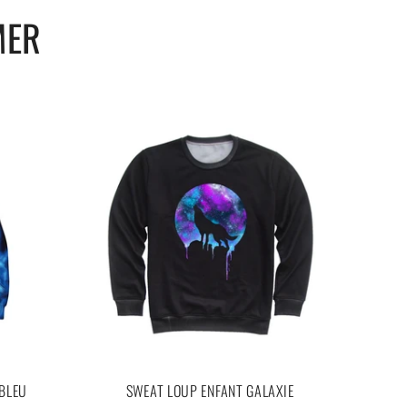
MER
 BLEU
SWEAT LOUP ENFANT GALAXIE