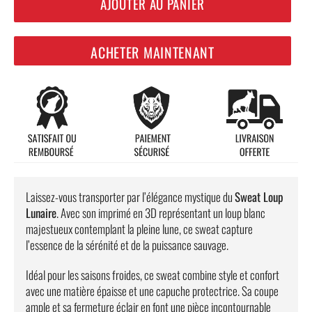
AJOUTER AU PANIER
ACHETER MAINTENANT
Laissez-vous transporter par l’élégance mystique du
Sweat Loup
Lunaire
. Avec son imprimé en 3D représentant un loup blanc
majestueux contemplant la pleine lune, ce sweat capture
l’essence de la sérénité et de la puissance sauvage.
Idéal pour les saisons froides, ce sweat combine style et confort
avec une matière épaisse et une capuche protectrice. Sa coupe
ample et sa fermeture éclair en font une pièce incontournable