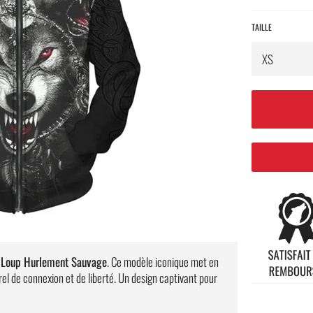
TAILLE
 Loup Hurlement Sauvage
. Ce modèle iconique met en
el de connexion et de liberté. Un design captivant pour