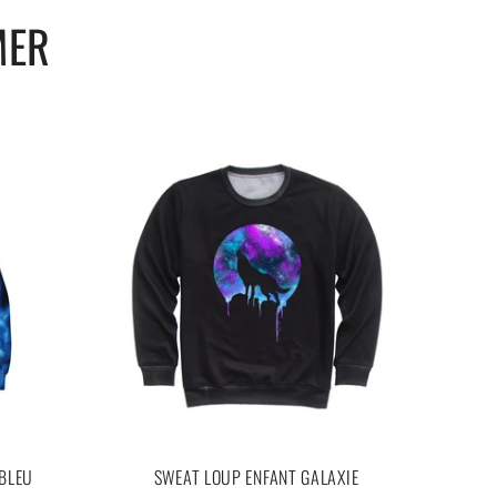
MER
 BLEU
SWEAT LOUP ENFANT GALAXIE