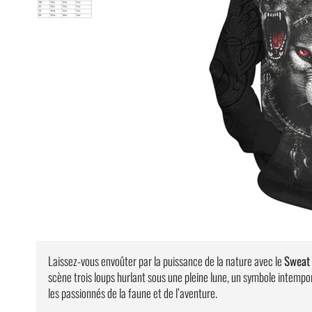
Laissez-vous envoûter par la puissance de la nature avec le
Sweat
scène trois loups hurlant sous une pleine lune, un symbole intempor
les passionnés de la faune et de l’aventure.