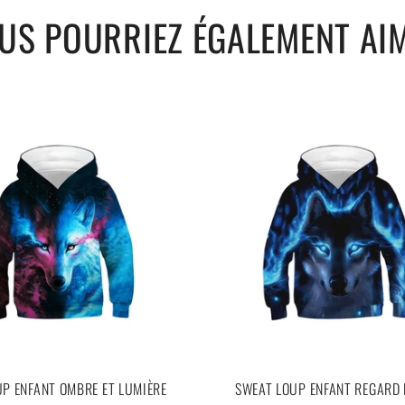
US POURRIEZ ÉGALEMENT AI
P ENFANT OMBRE ET LUMIÈRE
SWEAT LOUP ENFANT REGARD