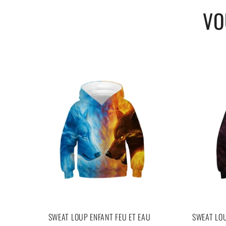
VO
SWEAT LOUP ENFANT FEU ET EAU
SWEAT LOU