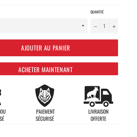
QUANTITÉ
−
+
AJOUTER AU PANIER
ACHETER MAINTENANT