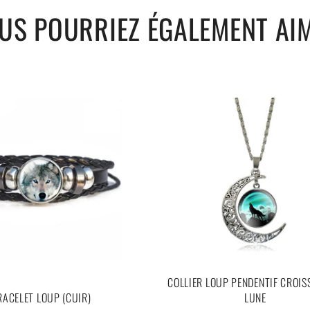
US POURRIEZ ÉGALEMENT AI
COLLIER LOUP PENDENTIF CROIS
RACELET LOUP (CUIR)
LUNE