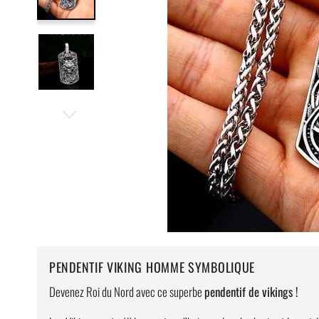
PENDENTIF VIKING HOMME SYMBOLIQUE
Devenez Roi du Nord avec ce superbe
pendentif de vikings !