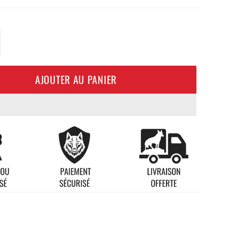
+
AJOUTER AU PANIER