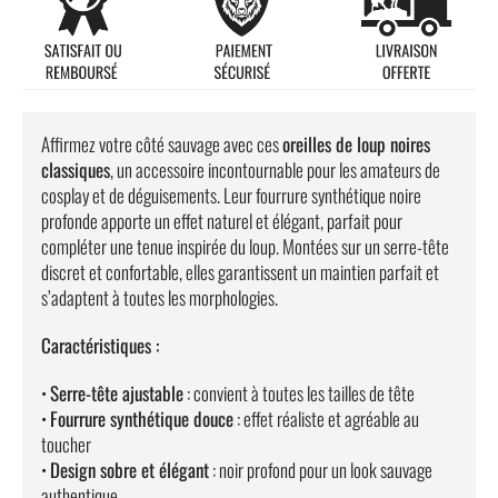
Affirmez votre côté sauvage avec ces
oreilles de loup noires
classiques
, un accessoire incontournable pour les amateurs de
cosplay et de déguisements. Leur fourrure synthétique noire
profonde apporte un effet naturel et élégant, parfait pour
compléter une tenue inspirée du loup. Montées sur un serre-tête
discret et confortable, elles garantissent un maintien parfait et
s’adaptent à toutes les morphologies.
Caractéristiques :
•
Serre-tête ajustable
: convient à toutes les tailles de tête
•
Fourrure synthétique douce
: effet réaliste et agréable au
toucher
•
Design sobre et élégant
: noir profond pour un look sauvage
authentique