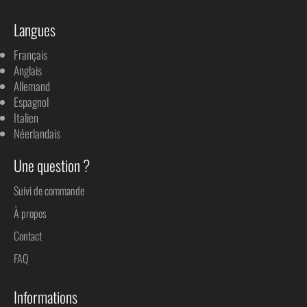
Langues
Français
Anglais
Allemand
Espagnol
Italien
Néerlandais
Une question ?
Suivi de commande
À propos
Contact
FAQ
Informations