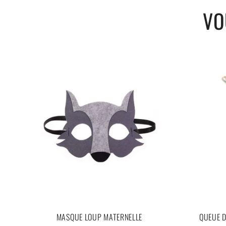
VO
MASQUE LOUP MATERNELLE
QUEUE D