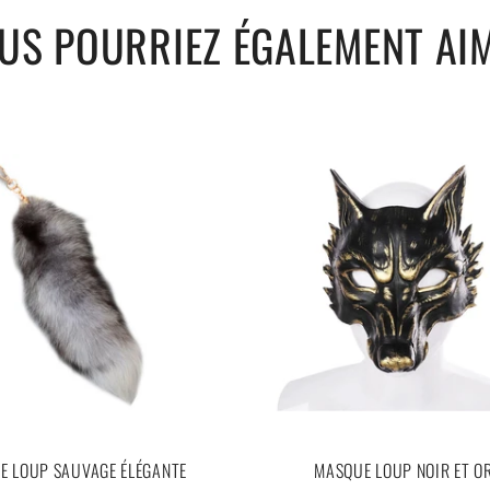
US POURRIEZ ÉGALEMENT AI
E LOUP SAUVAGE ÉLÉGANTE
MASQUE LOUP NOIR ET O