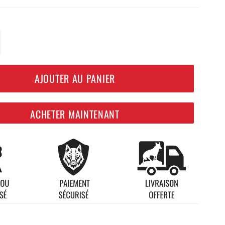
+
AJOUTER AU PANIER
ACHETER MAINTENANT