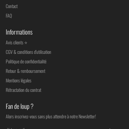
Contact
FAQ
Informations
Avis clients ⭐
CGV & conditions d'utilisation
Politique de confidentialité
Retour & remboursement
Mentions légales
Rétractation du contrat
Fan de loup ?
Alors inscrivez-vous sans plus attendre à notre Newsletter!