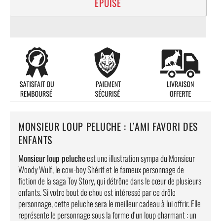
ÉPUISÉ
MONSIEUR LOUP PELUCHE : L’AMI FAVORI DES
ENFANTS
Monsieur loup peluche
est une illustration sympa du Monsieur
Woody Wulf, le cow-boy Shérif et le fameux personnage de
fiction de la saga Toy Story, qui détrône dans le cœur de plusieurs
enfants. Si votre bout de chou est intéressé par ce drôle
personnage, cette peluche sera le meilleur cadeau à lui offrir. Elle
représente le personnage sous la forme d’un loup charmant : un