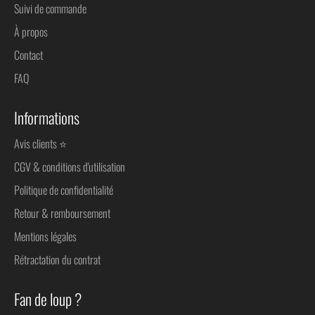
Suivi de commande
À propos
Contact
FAQ
Informations
Avis clients ⭐
CGV & conditions d'utilisation
Politique de confidentialité
Retour & remboursement
Mentions légales
Rétractation du contrat
Fan de loup ?