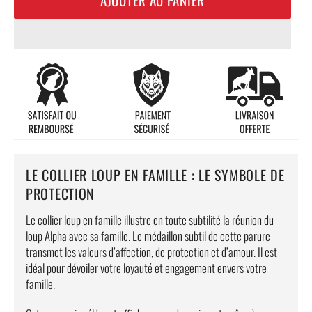
LE COLLIER LOUP EN FAMILLE : LE SYMBOLE DE
PROTECTION
Le collier loup en famille illustre en toute subtilité la réunion du
loup Alpha avec sa famille. Le médaillon subtil de cette parure
transmet les valeurs d’affection, de protection et d’amour. Il est
idéal pour dévoiler votre loyauté et engagement envers votre
famille.