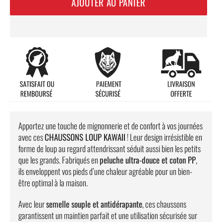
AJOUTER AU PANIER
Apportez une touche de mignonnerie et de confort à vos journées
avec ces
CHAUSSONS LOUP KAWAII
! Leur design irrésistible en
forme de loup au regard attendrissant séduit aussi bien les petits
que les grands. Fabriqués en
peluche ultra-douce et coton PP
,
ils enveloppent vos pieds d’une chaleur agréable pour un bien-
être optimal à la maison.
Avec leur
semelle souple et antidérapante
, ces chaussons
garantissent un maintien parfait et une utilisation sécurisée sur