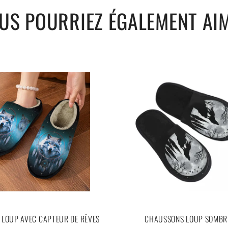
US POURRIEZ ÉGALEMENT AI
LOUP AVEC CAPTEUR DE RÊVES
CHAUSSONS LOUP SOMBR