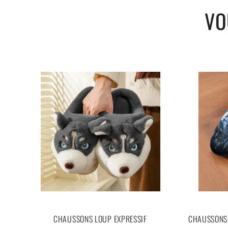
VO
CHAUSSONS LOUP EXPRESSIF
CHAUSSONS 