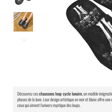
Découvrez ces
chaussons loup cycle lunaire
, un modèle énigmatiq
phases de la lune. Leur design artistique en noir et blanc offre une 
ceux qui aiment l'univers mystique des loups.