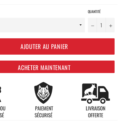
QUANTITÉ
−
+
AJOUTER AU PANIER
ACHETER MAINTENANT