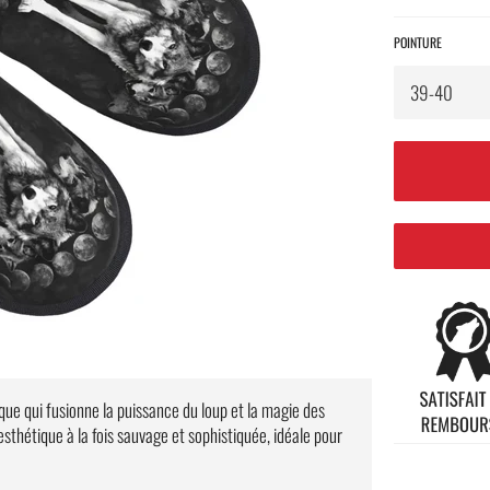
POINTURE
ue qui fusionne la puissance du loup et la magie des
esthétique à la fois sauvage et sophistiquée, idéale pour