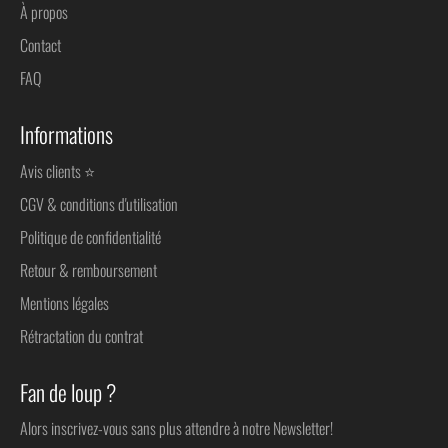
À propos
Contact
FAQ
Informations
Avis clients ⭐
CGV & conditions d'utilisation
Politique de confidentialité
Retour & remboursement
Mentions légales
Rétractation du contrat
Fan de loup ?
Alors inscrivez-vous sans plus attendre à notre Newsletter!