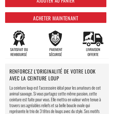
AJOUTER AU PANIER
ACHETER MAINTENANT
RENFORCEZ L’ORIGINALITÉ DE VOTRE LOOK
AVEC LA CEINTURE LOUP
La ceinture loup est l’accessoire idéal pour les amateurs de cet
animal sauvage. Si vous partagez cette même passion, cette
ceinture est faite pour vous. Elle mettra en valeur votre tenue à
travers ses agréables reliefs et sa belle boucle ovale qui
représente le trio de 3 têtes de loups avec du style. Ses motifs