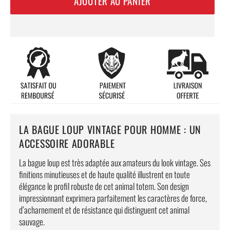
AJOUTER AU PANIER
LA BAGUE LOUP VINTAGE POUR HOMME : UN
ACCESSOIRE ADORABLE
La bague loup est très adaptée aux amateurs du look vintage. Ses
finitions minutieuses et de haute qualité illustrent en toute
élégance le profil robuste de cet animal totem. Son design
impressionnant exprimera parfaitement les caractères de force,
d’acharnement
et de résistance qui distinguent cet animal
sauvage.