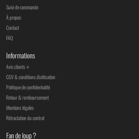
Suivi de commande
À propos
Contact
FAQ
Informations
Avis clients ⭐
CGV & conditions d'utilisation
Politique de confidentialité
Retour & remboursement
Mentions légales
Rétractation du contrat
Fan de loup ?