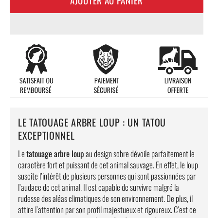
LE TATOUAGE ARBRE LOUP : UN TATOU
EXCEPTIONNEL
Le
tatouage arbre loup
au design sobre dévoile parfaitement le
caractère fort et puissant de cet animal sauvage. En effet, le loup
suscite l’intérêt de plusieurs personnes qui sont passionnées par
l’audace de cet animal. Il est capable de survivre malgré la
rudesse des aléas climatiques de son environnement. De plus, il
attire l’attention par son profil majestueux et rigoureux. C’est ce