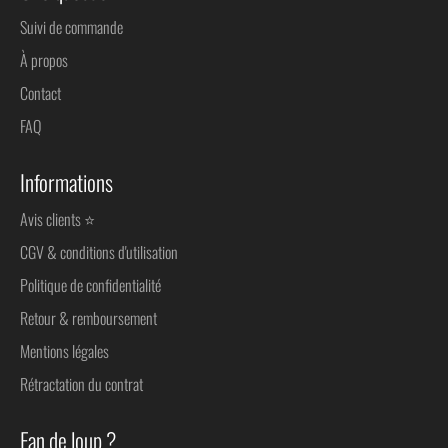
Suivi de commande
À propos
Contact
FAQ
Informations
Avis clients ⭐
CGV & conditions d'utilisation
Politique de confidentialité
Retour & remboursement
Mentions légales
Rétractation du contrat
Fan de loup ?