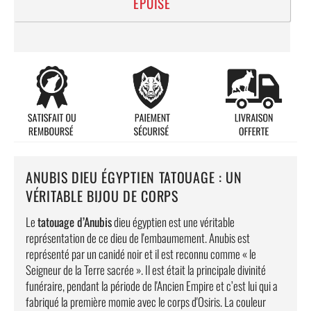
ÉPUISÉ
ANUBIS DIEU ÉGYPTIEN TATOUAGE : UN
VÉRITABLE BIJOU DE CORPS
Le
tatouage d’Anubis
dieu égyptien est une véritable
représentation de ce dieu de l'embaumement. Anubis est
représenté par un canidé noir et il est reconnu comme « le
Seigneur de la Terre sacrée ». Il est était la principale divinité
funéraire, pendant la période de l'Ancien Empire et c’est lui qui a
fabriqué la première momie avec le corps d'Osiris. La couleur