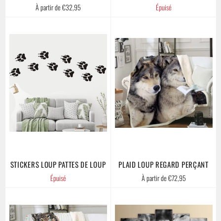
À partir de €32,95
Épuisé
STICKERS LOUP PATTES DE LOUP
PLAID LOUP REGARD PERÇANT
Épuisé
À partir de €72,95