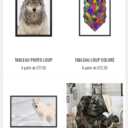
TABLEAU PHOTO LOUP
TABLEAU LOUP COLORÉ
À partir de €77,95
À partir de €72,95