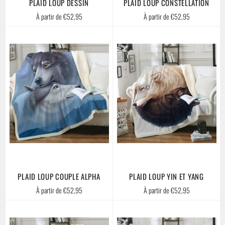
PLAID LOUP DESSIN
PLAID LOUP CONSTELLATION
À partir de €52,95
À partir de €52,95
PLAID LOUP COUPLE ALPHA
PLAID LOUP YIN ET YANG
À partir de €52,95
À partir de €52,95