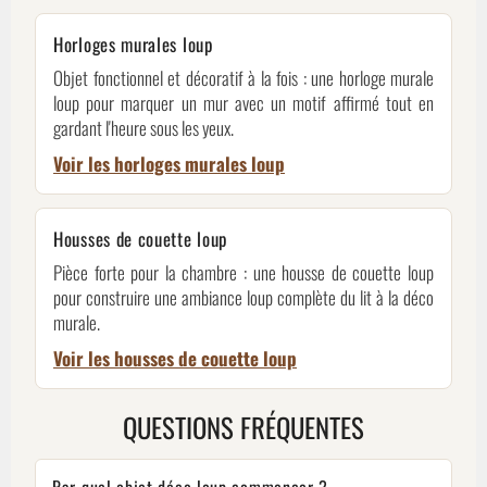
Horloges murales loup
Objet fonctionnel et décoratif à la fois : une horloge murale
loup pour marquer un mur avec un motif affirmé tout en
gardant l'heure sous les yeux.
Voir les horloges murales loup
Housses de couette loup
Pièce forte pour la chambre : une housse de couette loup
pour construire une ambiance loup complète du lit à la déco
murale.
Voir les housses de couette loup
QUESTIONS FRÉQUENTES