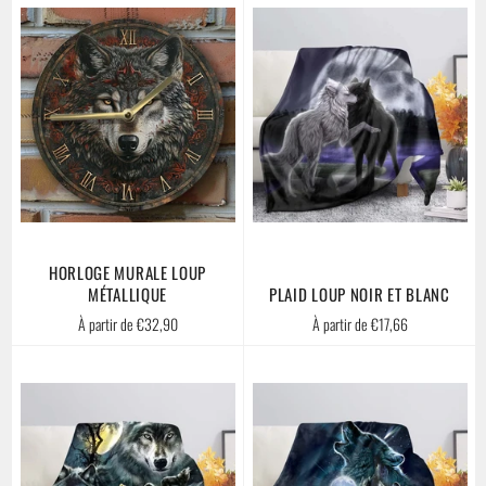
HORLOGE MURALE LOUP
MÉTALLIQUE
PLAID LOUP NOIR ET BLANC
À partir de €32,90
À partir de €17,66