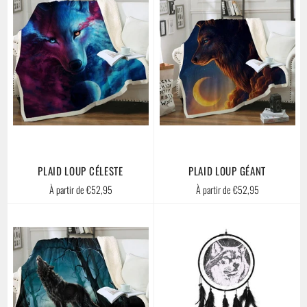
PLAID LOUP CÉLESTE
PLAID LOUP GÉANT
À partir de €52,95
À partir de €52,95