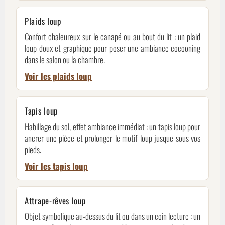
Plaids loup
Confort chaleureux sur le canapé ou au bout du lit : un plaid
loup doux et graphique pour poser une ambiance cocooning
dans le salon ou la chambre.
Voir les plaids loup
Tapis loup
Habillage du sol, effet ambiance immédiat : un tapis loup pour
ancrer une pièce et prolonger le motif loup jusque sous vos
pieds.
Voir les tapis loup
Attrape-rêves loup
Objet symbolique au-dessus du lit ou dans un coin lecture : un