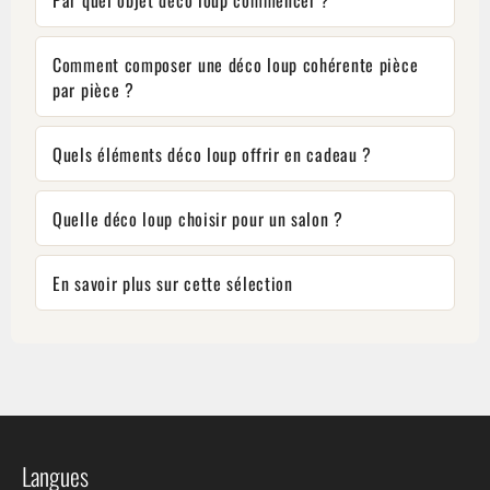
Par quel objet déco loup commencer ?
Comment composer une déco loup cohérente pièce
par pièce ?
Quels éléments déco loup offrir en cadeau ?
Quelle déco loup choisir pour un salon ?
En savoir plus sur cette sélection
Langues