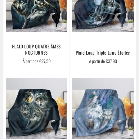
PLAID LOUP QUATRE ÂMES
NOCTURNES
Plaid Loup Triple Lune Étoilée
À partir de €27,50
À partir de €37,90