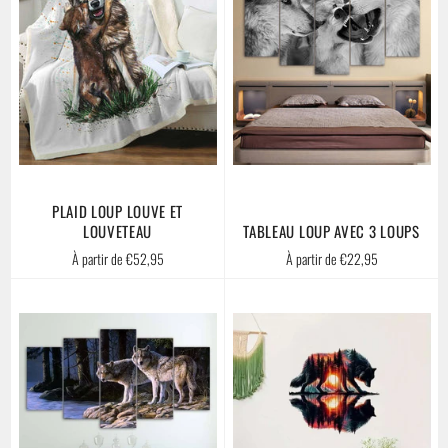
PLAID LOUP LOUVE ET
LOUVETEAU
TABLEAU LOUP AVEC 3 LOUPS
À partir de €52,95
À partir de €22,95