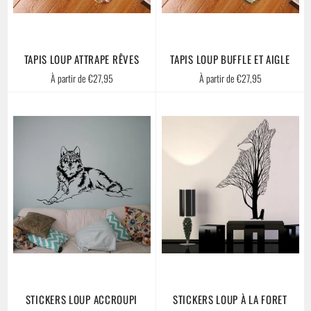
TAPIS LOUP ATTRAPE RÊVES
TAPIS LOUP BUFFLE ET AIGLE
À partir de €27,95
À partir de €27,95
STICKERS LOUP ACCROUPI
STICKERS LOUP À LA FORET