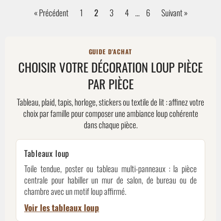
« Précédent
1
2
3
4
…
6
Suivant »
GUIDE D'ACHAT
CHOISIR VOTRE DÉCORATION LOUP PIÈCE
PAR PIÈCE
Tableau, plaid, tapis, horloge, stickers ou textile de lit : affinez votre
choix par famille pour composer une ambiance loup cohérente
dans chaque pièce.
Tableaux loup
Toile tendue, poster ou tableau multi-panneaux : la pièce
centrale pour habiller un mur de salon, de bureau ou de
chambre avec un motif loup affirmé.
Voir les tableaux loup