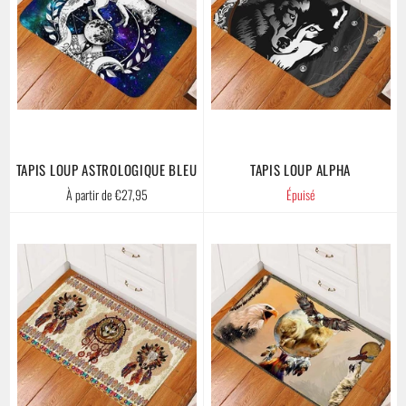
TAPIS LOUP ASTROLOGIQUE BLEU
TAPIS LOUP ALPHA
À partir de €27,95
Épuisé