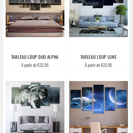
TABLEAU LOUP DUO ALPHA
TABLEAU LOUP LUNE
À partir de €22,95
À partir de €22,95