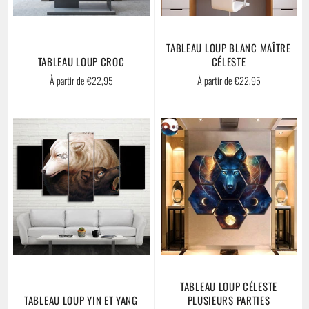
TABLEAU LOUP BLANC MAÎTRE
TABLEAU LOUP CROC
CÉLESTE
À partir de €22,95
À partir de €22,95
TABLEAU LOUP CÉLESTE
TABLEAU LOUP YIN ET YANG
PLUSIEURS PARTIES