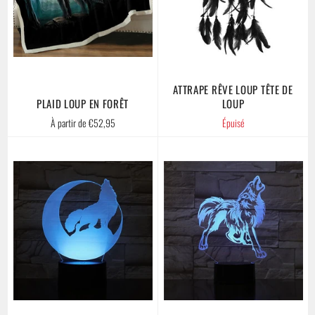
ATTRAPE RÊVE LOUP TÊTE DE
PLAID LOUP EN FORÊT
LOUP
À partir de €52,95
Épuisé