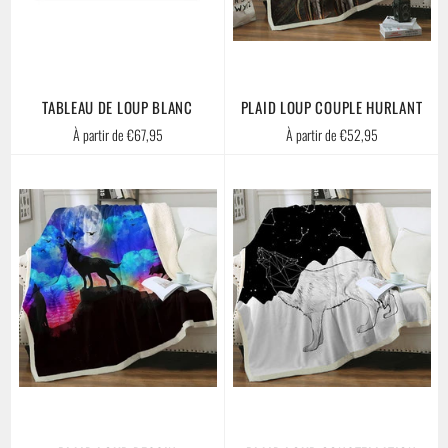
TABLEAU DE LOUP BLANC
PLAID LOUP COUPLE HURLANT
À partir de €67,95
À partir de €52,95