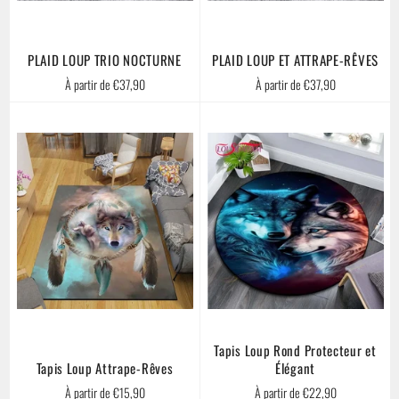
PLAID LOUP TRIO NOCTURNE
PLAID LOUP ET ATTRAPE-RÊVES
À partir de €37,90
À partir de €37,90
Tapis Loup Rond Protecteur et
Tapis Loup Attrape-Rêves
Élégant
À partir de €15,90
À partir de €22,90