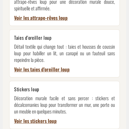
attrape-rêves loup pour une décoration murale douce,
spirituelle et affirmée.
Voir les attrape-rêves loup
Taies d'oreiller loup
Détail textile qui change tout : taies et housses de coussin
loup pour habiller un lit, un canapé ou un fauteuil sans
repeindre la pièce.
Voir les taies d'oreiller loup
Stickers loup
Décoration murale facile et sans percer : stickers et
décalcomanies loup pour transformer un mur, une porte ou
un meuble en quelques minutes.
Voir les stickers loup