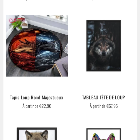
Tapis Loup Rond Majestueux
TABLEAU TÊTE DE LOUP
À partir de €22,90
À partir de €67,95