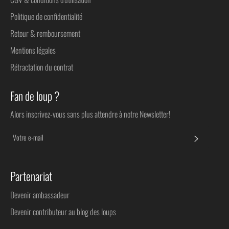
Politique de confidentialité
Retour & remboursement
Mentions légales
Rétractation du contrat
Fan de loup ?
Alors inscrivez-vous sans plus attendre à notre Newsletter!
S'INSC
Partenariat
Devenir ambassadeur
Devenir contributeur au blog des loups