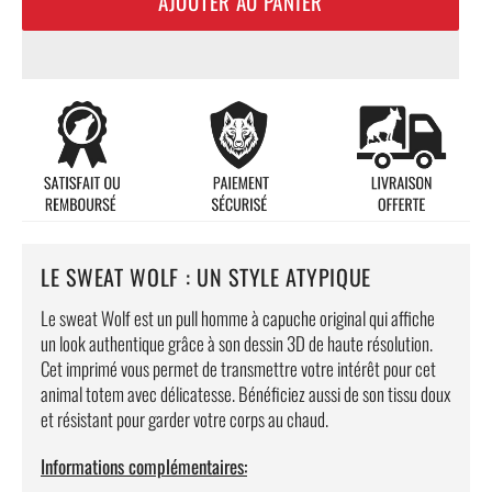
AJOUTER AU PANIER
LE SWEAT WOLF : UN STYLE ATYPIQUE
Le sweat Wolf est un pull homme à capuche original qui affiche
un look authentique grâce à son dessin 3D de haute résolution.
Cet imprimé vous permet de transmettre votre intérêt pour cet
animal totem avec délicatesse. Bénéficiez aussi de son tissu doux
et résistant pour garder votre corps au chaud.
Informations complémentaires: