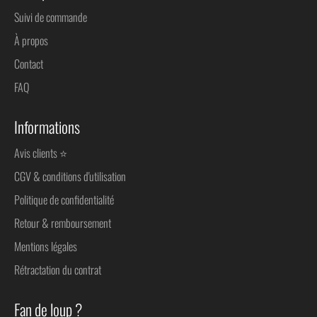
Suivi de commande
À propos
Contact
FAQ
Informations
Avis clients ⭐
CGV & conditions d'utilisation
Politique de confidentialité
Retour & remboursement
Mentions légales
Rétractation du contrat
Fan de loup ?