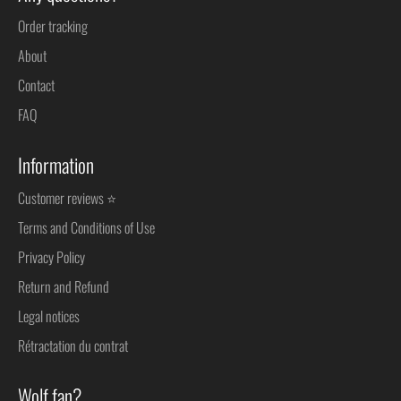
Order tracking
About
Contact
FAQ
Information
Customer reviews ⭐
Terms and Conditions of Use
Privacy Policy
Return and Refund
Legal notices
Rétractation du contrat
Wolf fan?