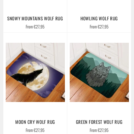
SNOWY MOUNTAINS WOLF RUG
HOWLING WOLF RUG
From €27,95
From €27,95
MOON CRY WOLF RUG
GREEN FOREST WOLF RUG
From €27,95
From €27,95