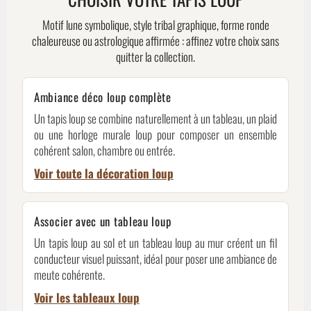
Motif lune symbolique, style tribal graphique, forme ronde
chaleureuse ou astrologique affirmée : affinez votre choix sans
quitter la collection.
Ambiance déco loup complète
Un tapis loup se combine naturellement à un tableau, un plaid
ou une horloge murale loup pour composer un ensemble
cohérent salon, chambre ou entrée.
Voir toute la décoration loup
Associer avec un tableau loup
Un tapis loup au sol et un tableau loup au mur créent un fil
conducteur visuel puissant, idéal pour poser une ambiance de
meute cohérente.
Voir les tableaux loup