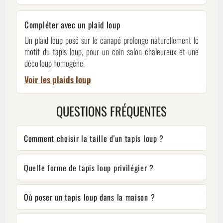
Compléter avec un plaid loup
Un plaid loup posé sur le canapé prolonge naturellement le
motif du tapis loup, pour un coin salon chaleureux et une
déco loup homogène.
Voir les plaids loup
QUESTIONS FRÉQUENTES
Comment choisir la taille d'un tapis loup ?
Quelle forme de tapis loup privilégier ?
Où poser un tapis loup dans la maison ?