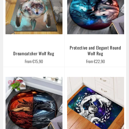
Protective and Elegant Round
Dreamcatcher Wolf Rug
Wolf Rug
From €15,90
From €22,90