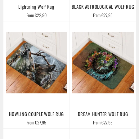
Lightning Wolf Rug
BLACK ASTROLOGICAL WOLF RUG
From €22,90
From €27,95
HOWLING COUPLE WOLF RUG
DREAM HUNTER WOLF RUG
From €27,95
From €27,95