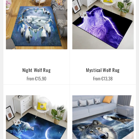
Night Wolf Rug
Mystical Wolf Rug
From €15,90
From €13,38