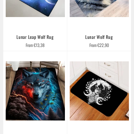
Lunar Leap Wolf Rug
Lunar Wolf Rug
From €13,38
From €22,90