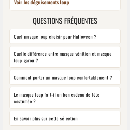
Voir les déguisements loup
QUESTIONS FRÉQUENTES
Quel masque loup choisir pour Halloween ?
Quelle différence entre masque vénitien et masque
loup-garou ?
Comment porter un masque loup confortablement ?
Le masque loup fait-il un bon cadeau de fête
costumée ?
En savoir plus sur cette sélection