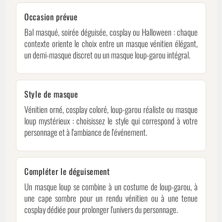
Occasion prévue
Bal masqué, soirée déguisée, cosplay ou Halloween : chaque
contexte oriente le choix entre un masque vénitien élégant,
un demi-masque discret ou un masque loup-garou intégral.
Style de masque
Vénitien orné, cosplay coloré, loup-garou réaliste ou masque
loup mystérieux : choisissez le style qui correspond à votre
personnage et à l'ambiance de l'événement.
Compléter le déguisement
Un masque loup se combine à un costume de loup-garou, à
une cape sombre pour un rendu vénitien ou à une tenue
cosplay dédiée pour prolonger l'univers du personnage.